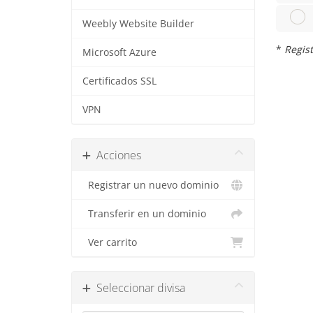
Weebly Website Builder
*
Regist
Microsoft Azure
Certificados SSL
VPN
Acciones
Registrar un nuevo dominio
Transferir en un dominio
Ver carrito
Seleccionar divisa