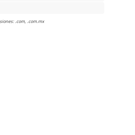
nsiones: .com, .com.mx