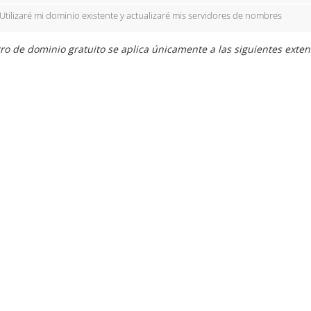
Utilizaré mi dominio existente y actualizaré mis servidores de nombres
ro de dominio gratuito se aplica únicamente a las siguientes exte